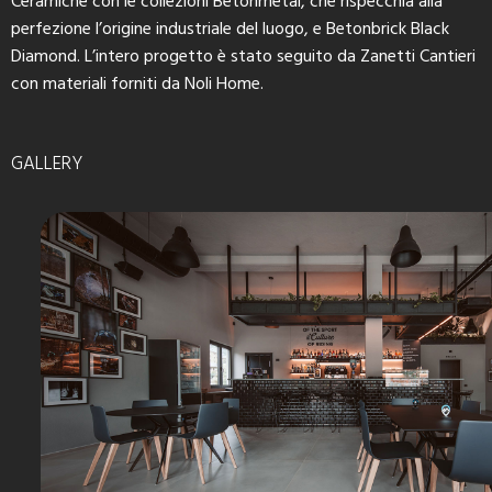
Ceramiche con le collezioni Betonmetal, che rispecchia alla
perfezione l’origine industriale del luogo, e Betonbrick Black
Diamond. L’intero progetto è stato seguito da Zanetti Cantieri
con materiali forniti da Noli Home.
GALLERY