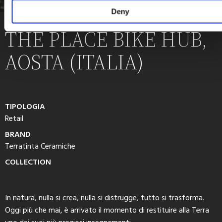
Deny
THE PLACE BIKE HUB,
AOSTA (ITALIA)
TIPOLOGIA
Retail
BRAND
Terratinta Ceramiche
COLLECTION
In natura, nulla si crea, nulla si distrugge, tutto si trasforma.
Oggi più che mai, è arrivato il momento di restituire alla Terra