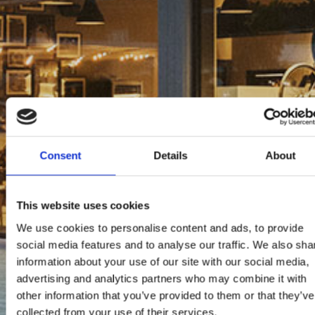
Consent
Details
About
This website uses cookies
We use cookies to personalise content and ads, to provide
social media features and to analyse our traffic. We also sha
information about your use of our site with our social media,
advertising and analytics partners who may combine it with
other information that you’ve provided to them or that they’ve
collected from your use of their services.