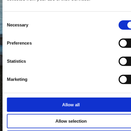
Consent
Necessary
Selection
Preferences
Statistics
Marketing
Allow all
Allow selection