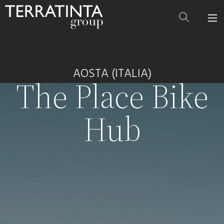
AOSTA (ITALIA)
The Place Bike
Hub