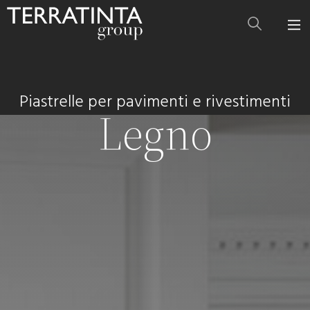
Piastrelle per pavimenti e rivestimenti
Legno