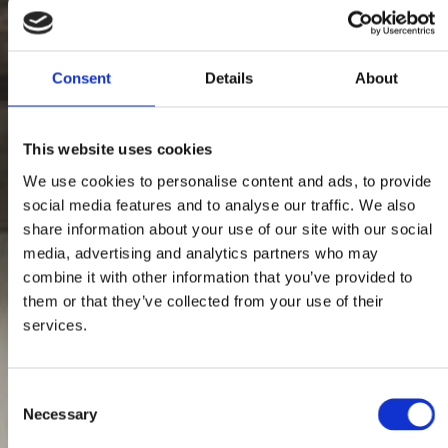
Consent
Details
About
This website uses cookies
We use cookies to personalise content and ads, to provide
social media features and to analyse our traffic. We also
share information about your use of our site with our social
media, advertising and analytics partners who may
combine it with other information that you’ve provided to
them or that they’ve collected from your use of their
services.
Consent
Necessary
Selection