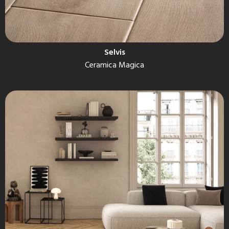
Selvis
Ceramica Magica