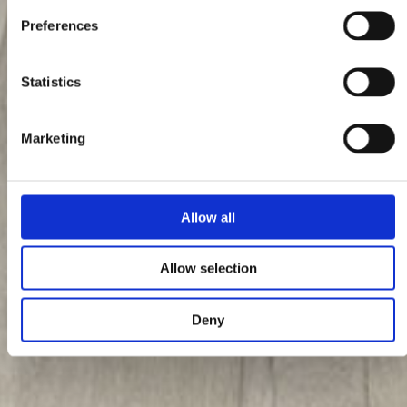
Preferences
Statistics
Marketing
Allow all
Allow selection
Deny