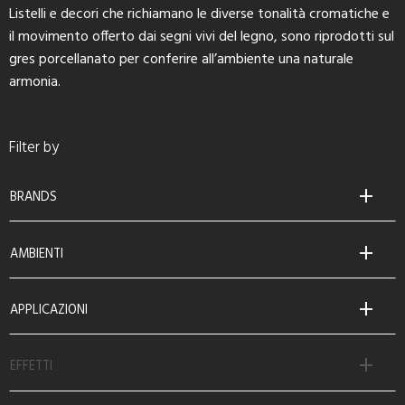
Listelli e decori che richiamano le diverse tonalità cromatiche e
il movimento offerto dai segni vivi del legno, sono riprodotti sul
gres porcellanato per conferire all’ambiente una naturale
armonia.
Filter by
BRANDS
AMBIENTI
APPLICAZIONI
EFFETTI