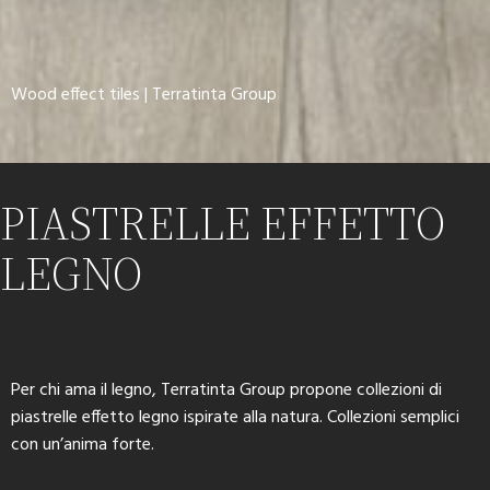
Wood effect tiles | Terratinta Group
PIASTRELLE EFFETTO
LEGNO
Per chi ama il legno, Terratinta Group propone collezioni di
piastrelle effetto legno ispirate alla natura. Collezioni semplici
con un’anima forte.