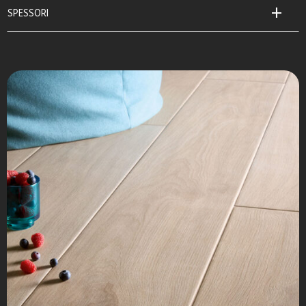
SPESSORI