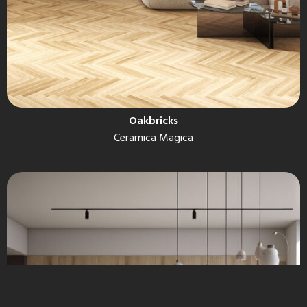
Oakbricks
Ceramica Magica