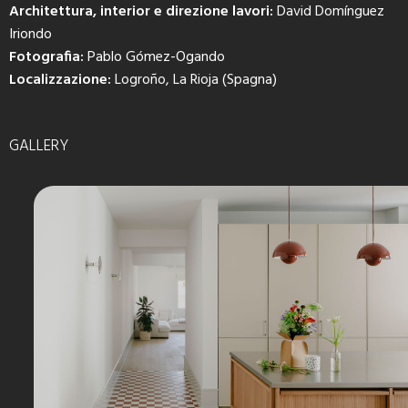
Architettura, interior e direzione lavori:
David Domínguez
Iriondo
Fotografia:
Pablo Gómez-Ogando
Localizzazione:
Logroño, La Rioja (Spagna)
GALLERY