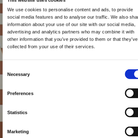
We use cookies to personalise content and ads, to provide
social media features and to analyse our traffic. We also sha
information about your use of our site with our social media,
advertising and analytics partners who may combine it with
other information that you’ve provided to them or that they’ve
collected from your use of their services.
Consent
Necessary
Selection
Preferences
Statistics
Marketing