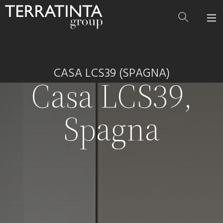
CASA LCS39 (SPAGNA)
Casa LCS39,
Spagna