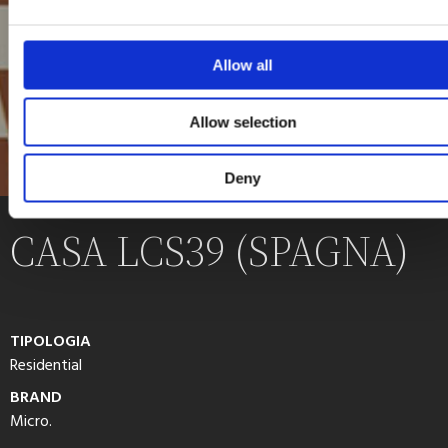
Allow all
Allow selection
Deny
CASA LCS39 (SPAGNA)
TIPOLOGIA
Residential
BRAND
Micro.