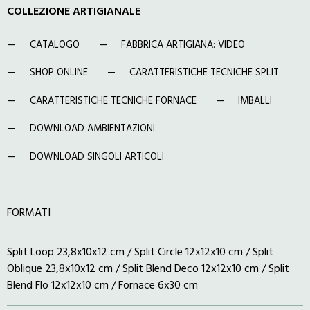
COLLEZIONE ARTIGIANALE
CATALOGO
FABBRICA ARTIGIANA: VIDEO
SHOP ONLINE
CARATTERISTICHE TECNICHE SPLIT
CARATTERISTICHE TECNICHE FORNACE
IMBALLI
DOWNLOAD AMBIENTAZIONI
DOWNLOAD SINGOLI ARTICOLI
FORMATI
Split Loop 23,8x10x12 cm / Split Circle 12x12x10 cm / Split
Oblique 23,8x10x12 cm / Split Blend Deco 12x12x10 cm / Split
Blend Flo 12x12x10 cm / Fornace 6x30 cm