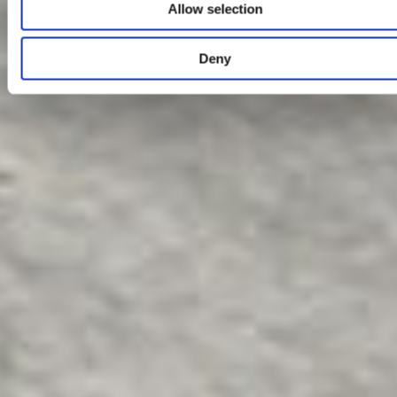
Allow selection
Deny