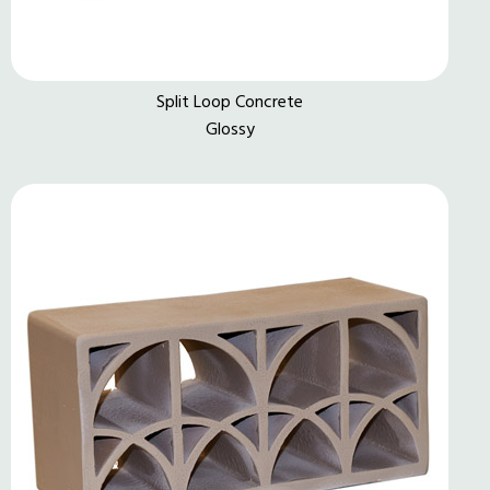
Split Loop Concrete
Glossy