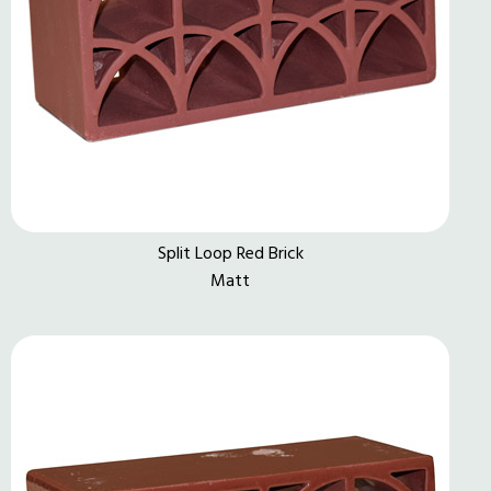
Split Loop Red Brick
Matt