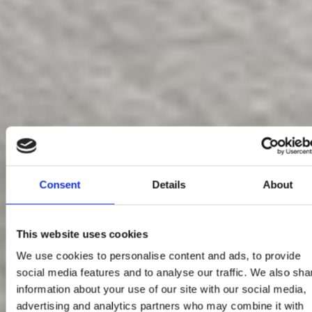
Consent
Details
About
This website uses cookies
We use cookies to personalise content and ads, to provide
social media features and to analyse our traffic. We also sha
information about your use of our site with our social media,
advertising and analytics partners who may combine it with