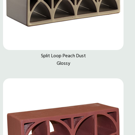
Split Loop Peach Dust
Glossy