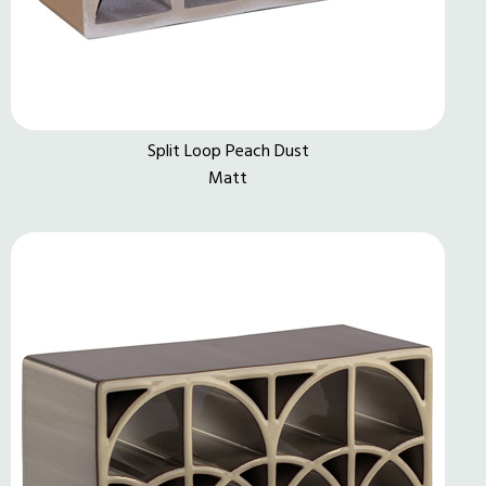
Split Loop Peach Dust
Matt