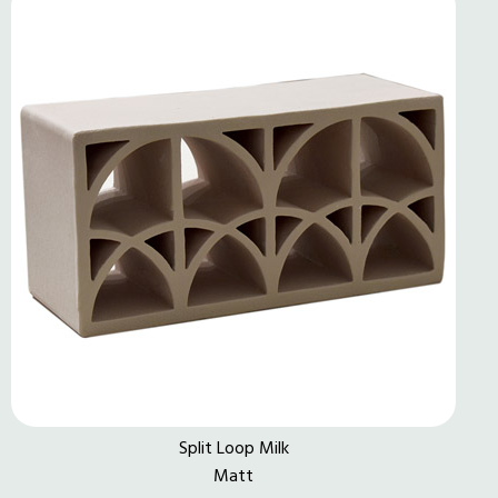
Split Loop Milk
Matt