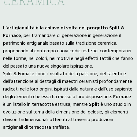
CERAMICA
L’artigianalità è la chiave di volta nel progetto Split &
Fornace
, per tramandare di generazione in generazione il
patrimonio artigianale basato sulla tradizione ceramica,
proponendo al contempo nuovi codici estetici contemporanei
nelle forme, nei colori, nei motivi e negli effetti tattili che fanno
del passato una nuova singolare ispirazione.
Split & Fornace sono il risultato della passione, del talento e
dell’attenzione ai dettagli di maestri ceramisti profondamente
radicati nelle loro origini, ispirati dalla natura e dall’uso sapiente
degli elementi che essa ha messo a loro disposizione.
Fornace
è un listello in terracotta estrusa, mentre
Split
è uno studio in
evoluzione sul tema della dimensione dei gelosie, gli elementi
divisori tridimensionali ottenuti attraverso produzioni
artigianali di terracotta trafilata.