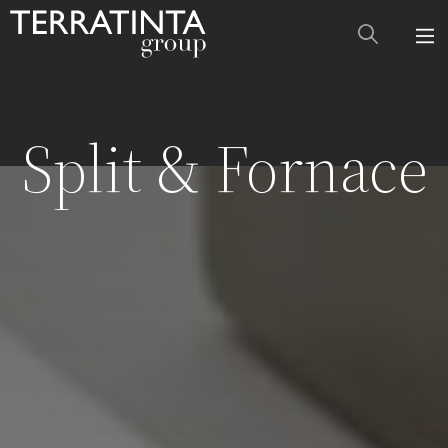
Split & Fornace