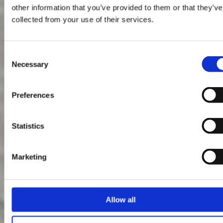
other information that you’ve provided to them or that they’ve
collected from your use of their services.
Consent
Necessary
Selection
Preferences
Statistics
Marketing
Allow all