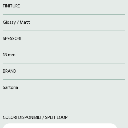
FINITURE
Glossy / Matt
SPESSORI
18 mm
BRAND
Sartoria
COLORI DISPONIBILI / SPLIT LOOP