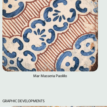
Mar Masseria Paolillo
GRAPHIC DEVELOPMENTS