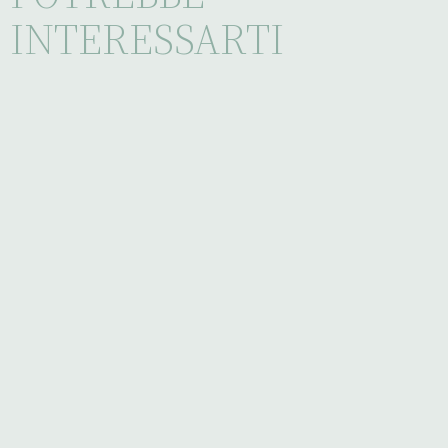
INTERESSARTI