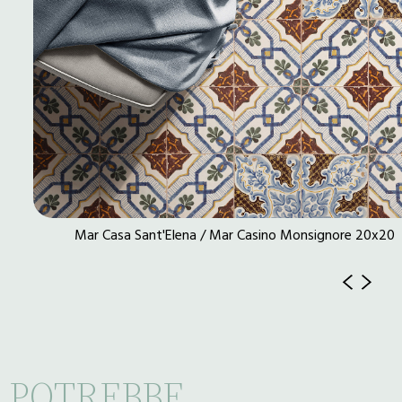
Mar Casa Sant'Elena / Mar Casino Monsignore 20x20
POTREBBE