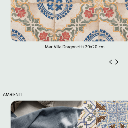
Mar Villa Dragonetti 20x20 cm
AMBIENTI