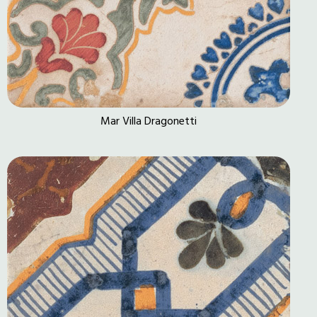
Mar Villa Dragonetti