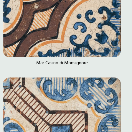
Mar Casino di Monsignore