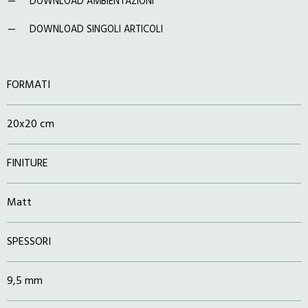
DOWNLOAD AMBIENTAZIONI
DOWNLOAD SINGOLI ARTICOLI
FORMATI
20x20 cm
FINITURE
Matt
SPESSORI
9,5 mm