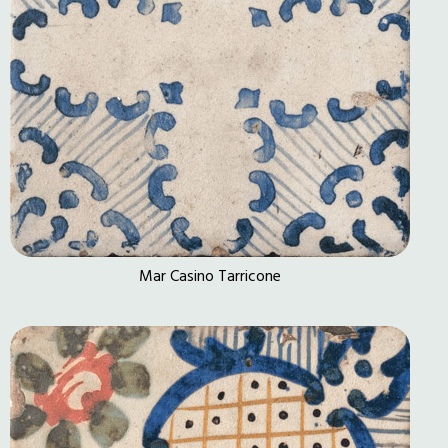
Mar Casino Tarricone