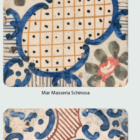
Mar Masseria Schinosa