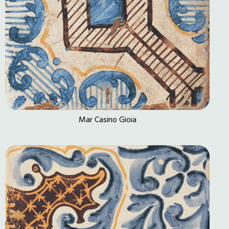
Mar Casino Gioia