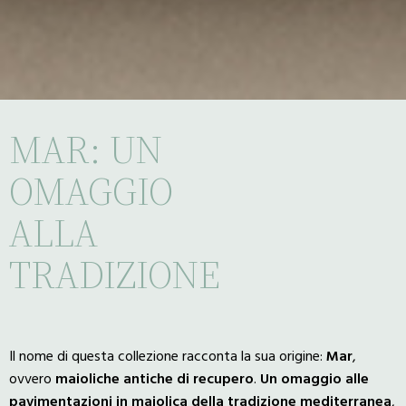
MAR: UN
OMAGGIO
ALLA
TRADIZIONE
Il nome di questa collezione racconta la sua origine:
Mar
,
ovvero
maioliche
antiche
di
recupero
.
Un omaggio alle
pavimentazioni in maiolica della tradizione mediterranea
,