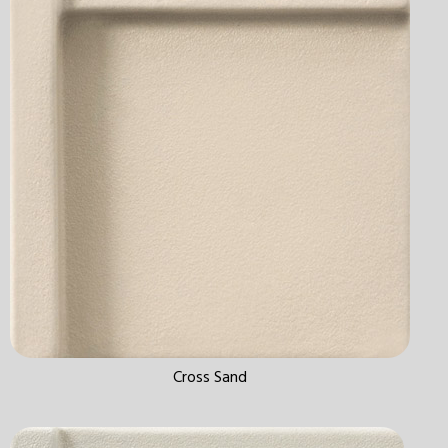
Cross Sand