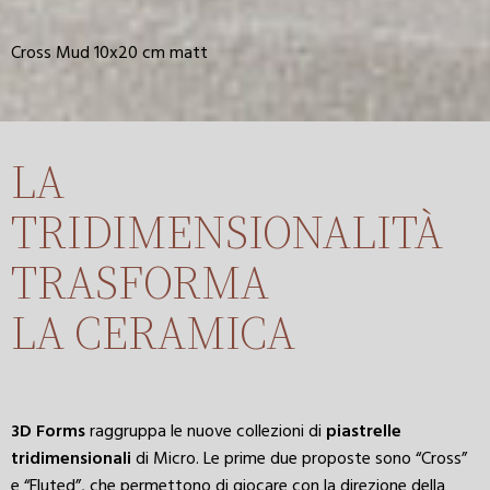
Cross Mud 10x20 cm matt
LA
TRIDIMENSIONALITÀ
TRASFORMA
LA CERAMICA
3D
Forms
raggruppa le nuove collezioni di
piastrelle
tridimensionali
di Micro. Le prime due proposte sono “Cross”
e “Fluted”, che permettono di giocare con la direzione della