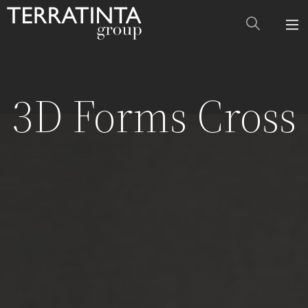
3D Forms Cross