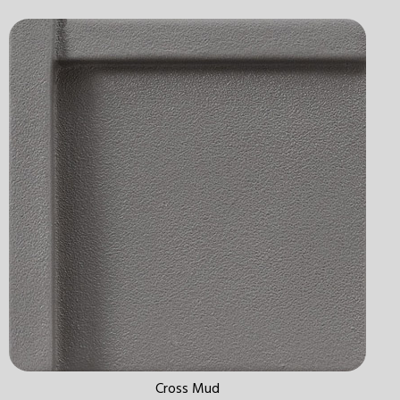
Cross Mud