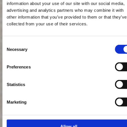
information about your use of our site with our social media,
advertising and analytics partners who may combine it with
other information that you’ve provided to them or that they’ve
collected from your use of their services.
Consent
Necessary
Selection
Preferences
Statistics
Marketing
Allow all