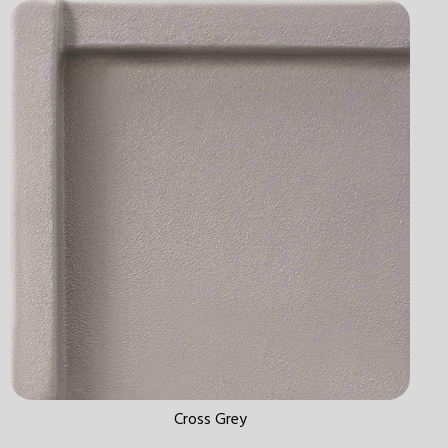
Cross Grey