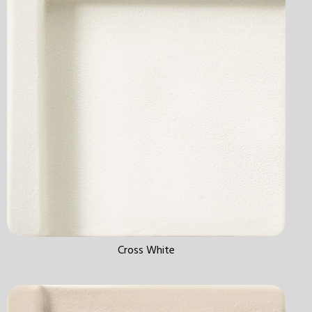
Cross White