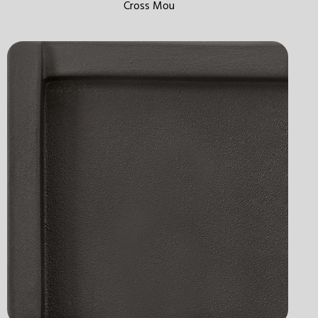
Cross Mou