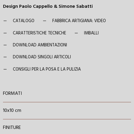
Design Paolo Cappello & Simone Sabatti
CATALOGO
FABBRICA ARTIGIANA: VIDEO
CARATTERISTICHE TECNICHE
IMBALLI
DOWNLOAD AMBIENTAZIONI
DOWNLOAD SINGOLI ARTICOLI
CONSIGLI PER LA POSA E LA PULIZIA
FORMATI
10x10 cm
FINITURE