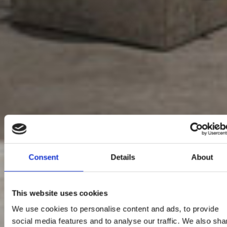
Consent
Details
About
This website uses cookies
We use cookies to personalise content and ads, to provide
social media features and to analyse our traffic. We also sha