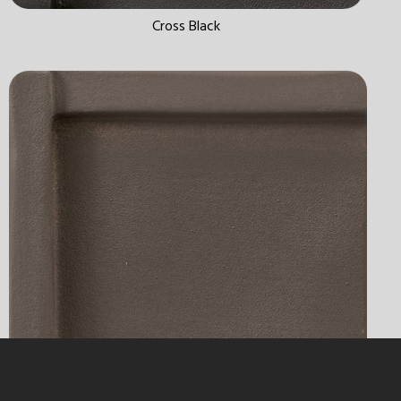
Cross Black