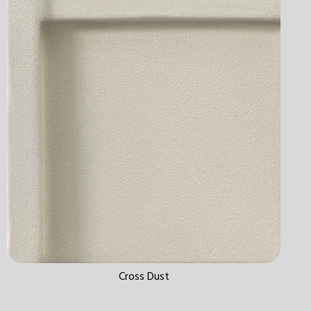
Cross Dust