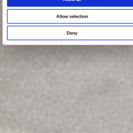
Allow selection
Deny